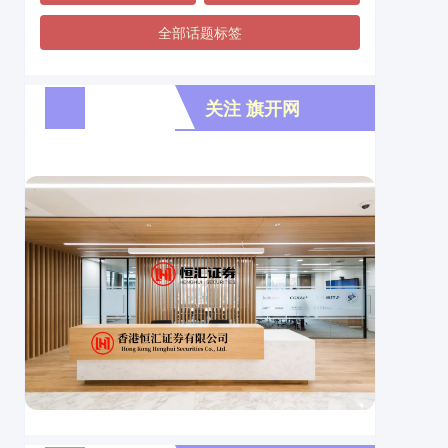
全部话题标签
关注 旗开网