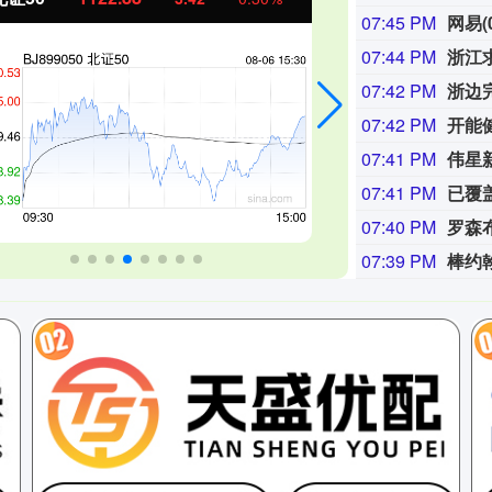
07:45 PM
07:44 PM
浙江
07:42 PM
浙边
07:42 PM
开能健
07:41 PM
伟星新
07:41 PM
07:40 PM
07:39 PM
棒约